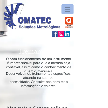
Treinamentos
O bom funcionamento de um instrumento
é imprescindível para que a medida seja
confiável, assim como o conhecimento de
quem o manuseia.
Desenvolvemos treinamentos específicos,
atuando na sua real
necessidade.
Consulte-nos para mais
informações e valores.
1