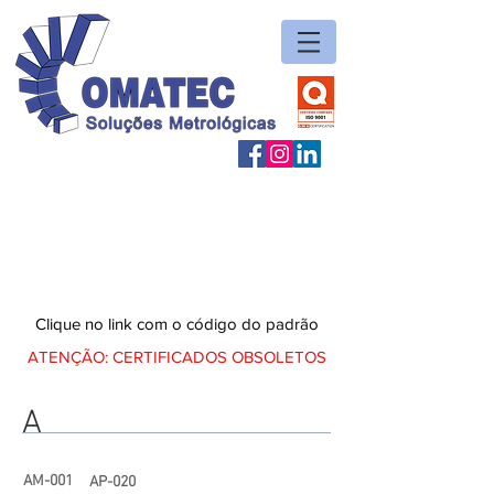
Rastreabilidade
Clique no link com o código do padrão
ATENÇÃO: CERTIFICADOS OBSOLETOS
A
AM-001
AP-020