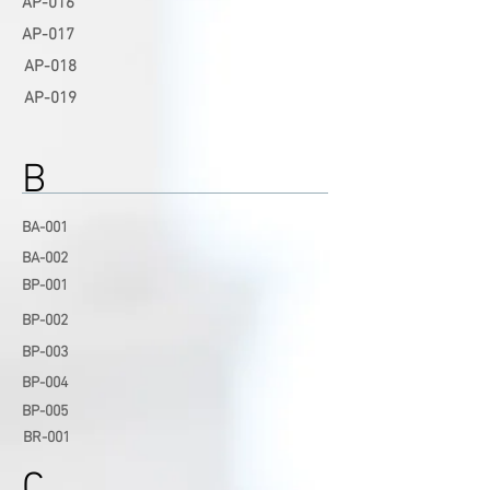
AP-016
AP-017
AP-018
AP-019
B
BA-001
BA-002
BP-001
BP-002
BP-003
BP-004
BP-005
BR-001